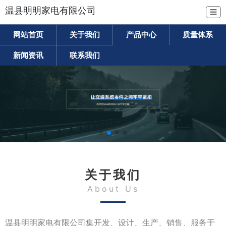
温县明明家电有限公司
☰
网站首页
关于我们
产品中心
质量体系
新闻资讯
联系我们
关于我们
About Us
温县明明家电有限公司集开发、设计、生产、销售、服务于