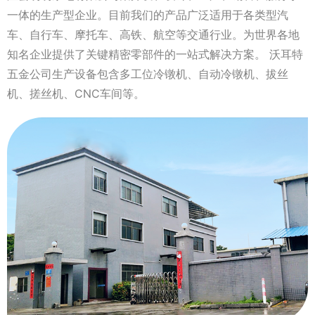
一体的生产型企业。目前我们的产品广泛适用于各类型汽
车、自行车、摩托车、高铁、航空等交通行业。为世界各地
知名企业提供了关键精密零部件的一站式解决方案。 沃耳特
五金公司生产设备包含多工位冷镦机、自动冷镦机、拔丝
机、搓丝机、CNC车间等。