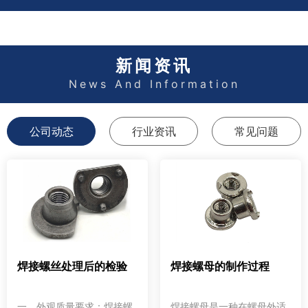
新闻资讯
News And Information
公司动态
行业资讯
常见问题
焊接螺丝处理后的检验
焊接螺母的制作过程
一、外观质量要求：焊接螺
焊接螺母是一种在螺母外适