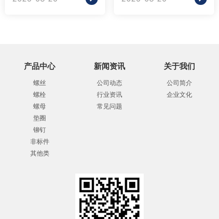
产品中心
新闻资讯
关于我们
螺丝
公司动态
公司简介
螺栓
行业资讯
企业文化
螺母
常见问题
垫圈
铆钉
非标件
其他类